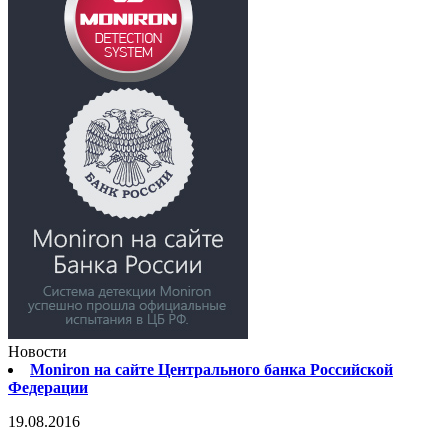
Новости
Moniron на сайте Центрального банка Российской
Федерации
19.08.2016