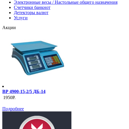
Электронные весы / Настольные общего назначения
Счетчики банкнот
Детекторы валют
Услуги
Акции
ВР 4900-15-2/5 ДБ-14
1950Р.
Подробнее