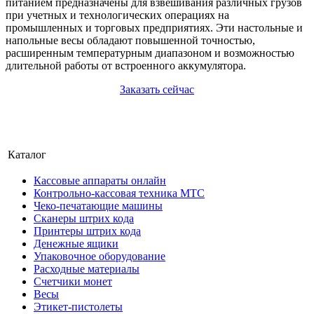
питанием предназначены для взвешивания различных грузов
при учетных и технологических операциях на
промышленных и торговых предприятиях. Эти настольные и
напольные весы обладают повышенной точностью,
расширенным температурным диапазоном и возможностью
длительной работы от встроенного аккумулятора.
Заказать сейчас
Каталог
Кассовые аппараты онлайн
Контрольно-кассовая техника МТС
Чеко-печатающие машины
Сканеры штрих кода
Принтеры штрих кода
Денежные ящики
Упаковочное оборудование
Расходные материалы
Счетчики монет
Весы
Этикет-пистолеты