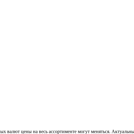
ых валют цены на весь ассортименте могут меняться. Актуальн