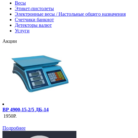
Весы
Этикет-пистолеты
Электронные весы / Настольные общего назначения
Счетчики банкнот
Детекторы валют
Услуги
Акции
ВР 4900-15-2/5 ДБ-14
1950Р.
Подробнее