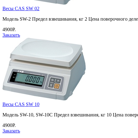
Весы CAS SW 02
Модель SW-2 Предел взвешивания, кг 2 Цена поверочного деле
4900Р.
Заказать
Весы CAS SW 10
Модель SW-10, SW-10C Предел взвешивания, кг 10 Цена повер
4900Р.
Заказать