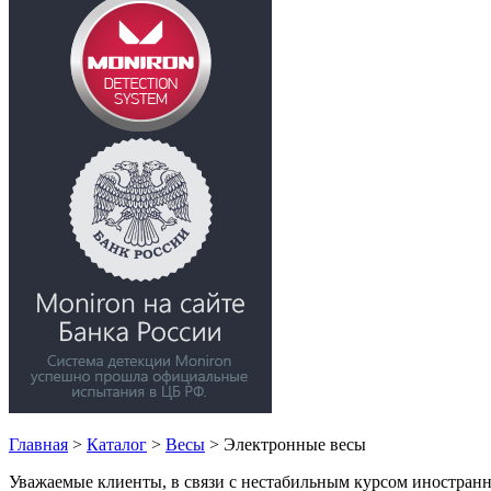
Главная
>
Каталог
>
Весы
>
Электронные весы
Уважаемые клиенты, в связи с нестабильным курсом иностранн