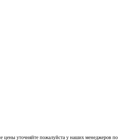
ые цены уточняйте пожалуйста у наших менеджеров по