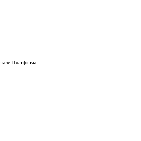
стали Платформа