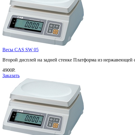
Весы CAS SW 05
Второй дисплей на задней стенке Платформа из нержавеющей 
4900Р.
Заказать