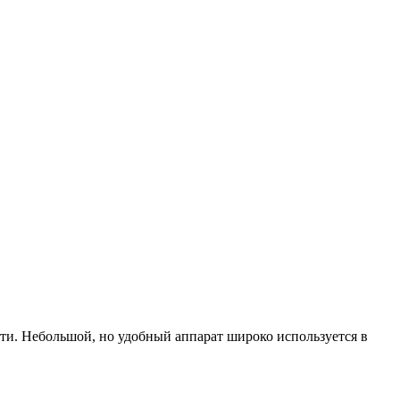
ти. Небольшой, но удобный аппарат широко используется в