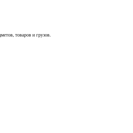
етов, товаров и грузов.