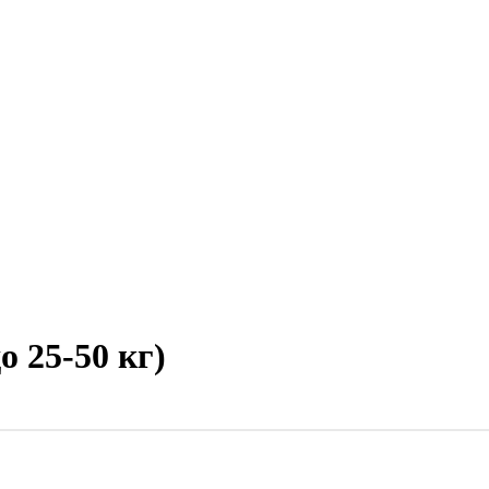
 25-50 кг)