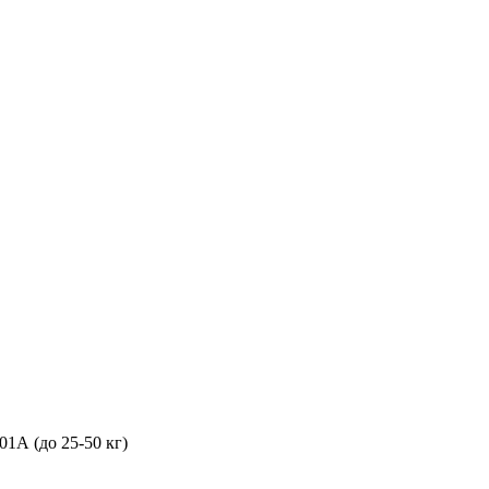
1А (до 25-50 кг)