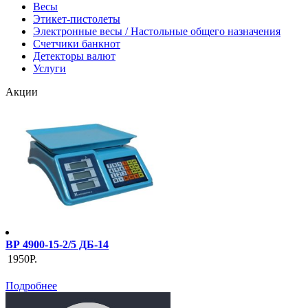
Весы
Этикет-пистолеты
Электронные весы / Настольные общего назначения
Счетчики банкнот
Детекторы валют
Услуги
Акции
ВР 4900-15-2/5 ДБ-14
1950Р.
Подробнее