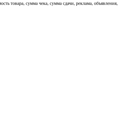
сть товара, сумма чека, сумма сдачи, реклама, объявления,