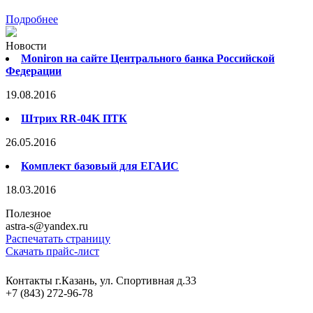
Подробнее
Новости
Moniron на сайте Центрального банка Российской
Федерации
19.08.2016
Штрих RR-04K ПТК
26.05.2016
Комплект базовый для ЕГАИС
18.03.2016
Полезное
astra-s@yandex.ru
Распечатать страницу
Скачать прайс-лист
Контакты
г.Казань, ул. Спортивная д.33
+7 (843) 272-96-78