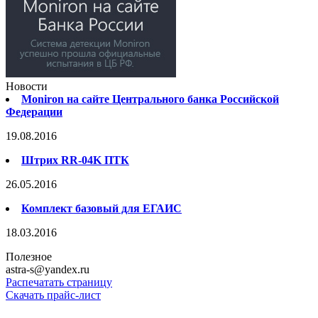
Новости
Moniron на сайте Центрального банка Российской
Федерации
19.08.2016
Штрих RR-04K ПТК
26.05.2016
Комплект базовый для ЕГАИС
18.03.2016
Полезное
astra-s@yandex.ru
Распечатать страницу
Скачать прайс-лист