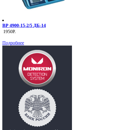
ВР 4900-15-2/5 ДБ-14
1950Р.
Подробнее