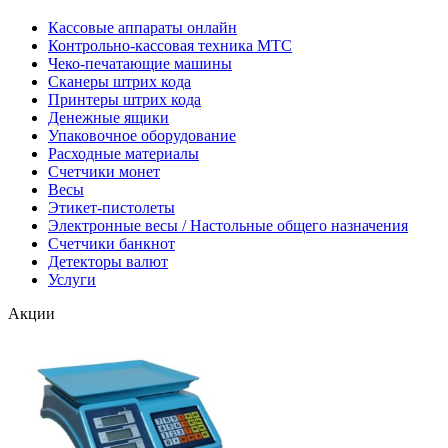
Кассовые аппараты онлайн
Контрольно-кассовая техника МТС
Чеко-печатающие машины
Сканеры штрих кода
Принтеры штрих кода
Денежные ящики
Упаковочное оборудование
Расходные материалы
Счетчики монет
Весы
Этикет-пистолеты
Электронные весы / Настольные общего назначения
Счетчики банкнот
Детекторы валют
Услуги
Акции