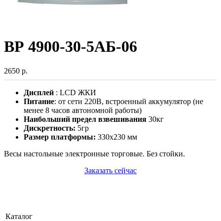
ВР 4900-30-5АБ-06
2650 р.
Дисплей
: LCD ЖКИ
Питание
: от сети 220В, встроенный аккумулятор (не
менее 8 часов автономной работы)
Наибольший предел взвешивания
30кг
Дискретность:
5гр
Размер платформы:
330х230 мм
Весы настольные электронные торговые. Без стойки.
Заказать сейчас
Каталог