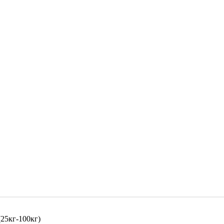
(25кг-100кг)