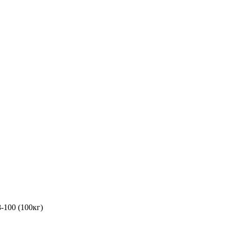
-100 (100кг)