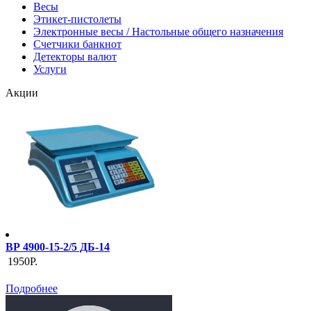
Весы
Этикет-пистолеты
Электронные весы / Настольные общего назначения
Счетчики банкнот
Детекторы валют
Услуги
Акции
ВР 4900-15-2/5 ДБ-14
1950Р.
Подробнее