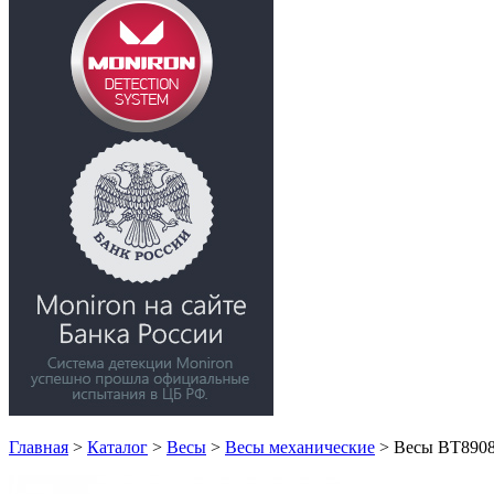
Главная
>
Каталог
>
Весы
>
Весы механические
>
Весы ВТ8908