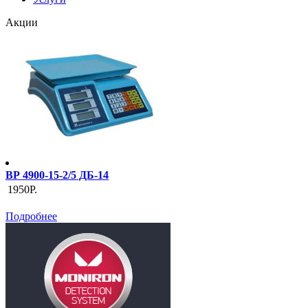
Акции
ВР 4900-15-2/5 ДБ-14
1950Р.
Подробнее