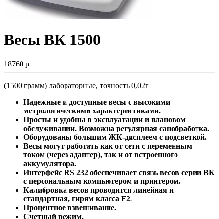
Весы ВК 1500
18760 р.
(1500 грамм) лабораторные, точность 0,02г
Надежные и доступные весы с высокими
метрологическими характеристиками.
Просты и удобны в эксплуатации и плановом
обслуживании. Возможна регулярная санобработка.
Оборудованы большим ЖК-дисплеем с подсветкой.
Весы могут работать как от сети с переменным
током (через адаптер), так и от встроенного
аккумулятора.
Интерфейс RS 232 обеспечивает связь весов серии ВК
с персональным компьютером и принтером.
Калибровка весов проводится линейная и
стандартная, гирям класса F2.
Процентное взвешивание.
Счетный режим.