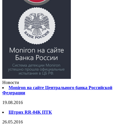
Новости
Moniron на сайте Центрального банка Российской
Федерации
19.08.2016
Штрих RR-04K ПТК
26.05.2016